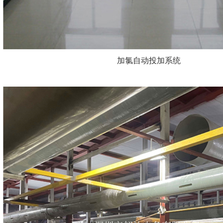
加氯自动投加系统