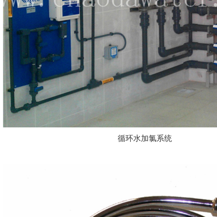
循环水加氯系统