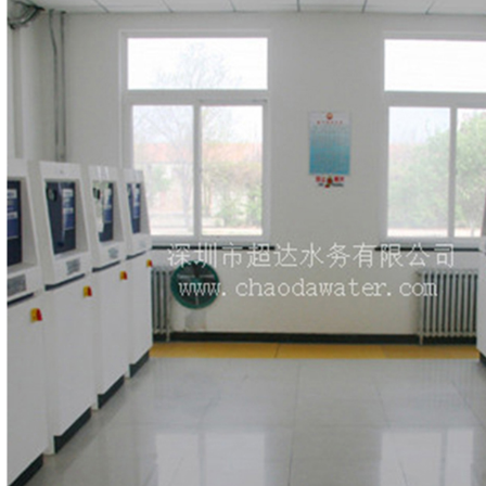
公司简介
联系我们
超达标识
组织机构
企业文化
荣誉资质