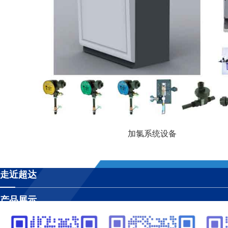
加氯系统设备
走近超达
产品展示
工程案例