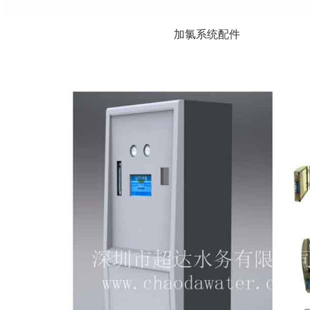
加氯系统配件