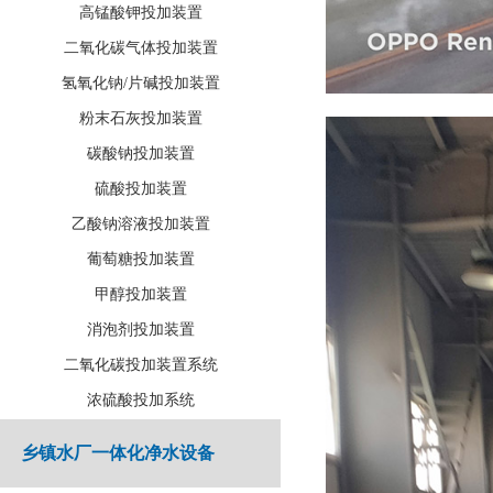
高锰酸钾投加装置
二氧化碳气体投加装置
氢氧化钠/片碱投加装置
粉末石灰投加装置
碳酸钠投加装置
硫酸投加装置
乙酸钠溶液投加装置
葡萄糖投加装置
甲醇投加装置
消泡剂投加装置
二氧化碳投加装置系统
浓硫酸投加系统
乡镇水厂一体化净水设备