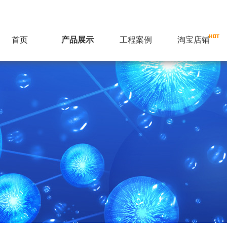
首页
产品展示
工程案例
淘宝店铺