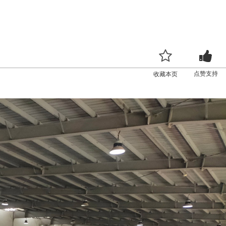
点赞支持
收藏本页