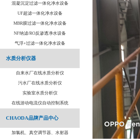
混凝沉淀过滤一体化净水设备
UF超滤一体化净水设备
MBR膜过滤一体化净水设备
NF纳滤/RO反渗透净水设备
气浮+过滤一体化净水设备
水质分析仪器
自来水厂在线水质分析仪
污水厂在线水质分析仪
实验室水质分析仪
在线游动电流仪自动控制系统
CHAODA品牌产品中心
加氯机、真空调节器、水射器