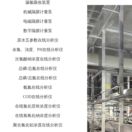
漏氯吸收装置
机械隔膜计量泵
电磁隔膜计量泵
数字隔膜计量泵
原水五参数在线分析仪
余氯、浊度、PH在线分析仪
次氯酸钠浓度在线分析仪
总磷/总氮在线分析仪
总磷/总氮在线分析仪
氨氮在线分析仪
COD在线分析仪
在线氯化亚铁浓度分析仪
在线氢氧化钠浓度分析仪
聚合氯化铝浓度在线分析仪