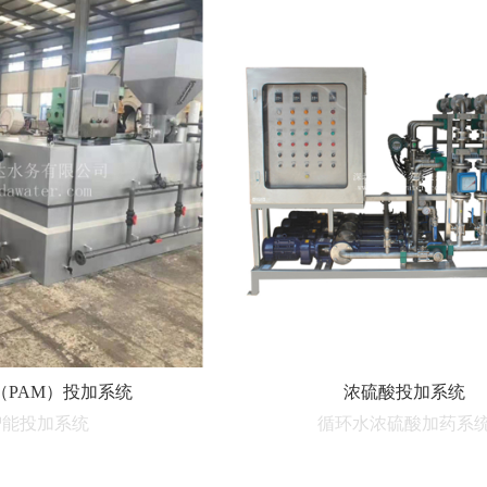
（PAM）投加系统
浓硫酸投加系统
智能投加系统
循环水浓硫酸加药系