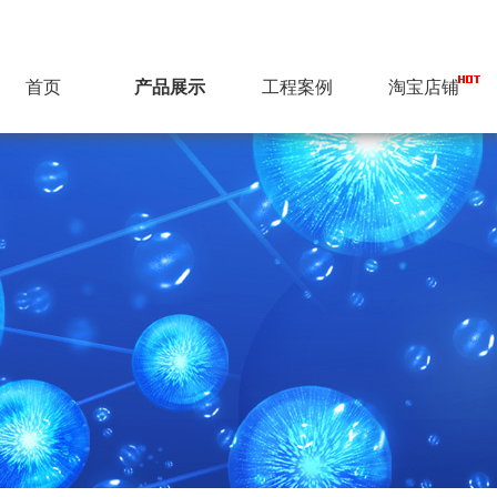
首页
产品展示
工程案例
淘宝店铺