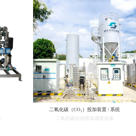
二氧化碳（CO₂）投加装置 / 系统
统
二氧化碳自动投加成套设备