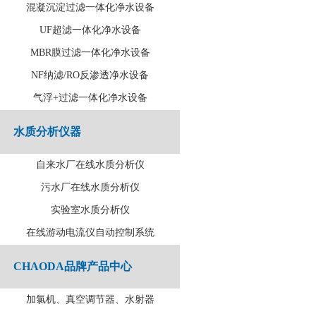
混凝沉淀过滤一体化净水设备
UF超滤一体化净水设备
MBR膜过滤一体化净水设备
NF纳滤/RO反渗透净水设备
气浮+过滤一体化净水设备
水质分析仪器
自来水厂在线水质分析仪
污水厂在线水质分析仪
实验室水质分析仪
在线游动电流仪自动控制系统
CHAODA品牌产品中心
加氯机、真空调节器、水射器