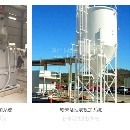
加系统
粉末活性炭投加系统
系统
粉末活性炭投加机