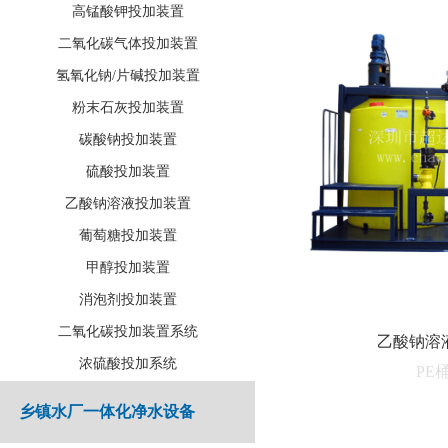
高锰酸钾投加装置
二氧化碳气体投加装置
氢氧化钠/片碱投加装置
粉末石灰投加装置
碳酸钠投加装置
硫酸投加装置
乙酸钠溶液投加装置
葡萄糖投加装置
甲醇投加装置
消泡剂投加装置
二氧化碳投加装置系统
乙酸钠溶
浓硫酸投加系统
PE
乡镇水厂一体化净水设备