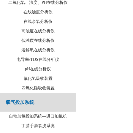
二氧化氯、浊度、PH在线分析仪
在线浊度分析仪
在线余氯分析仪
高浊度在线分析仪
低浊度在线分析仪
溶解氧在线分析仪
电导率/TDS在线分析仪
pH在线分析仪
氟化氢吸收装置
四氯化硅吸收装置
氯气投加系统
自动加氯投加系统—进口加氯机
丁腈手套氯洗系统