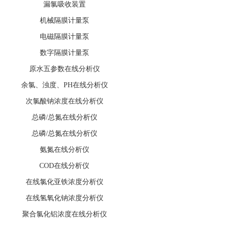
漏氯吸收装置
机械隔膜计量泵
电磁隔膜计量泵
数字隔膜计量泵
原水五参数在线分析仪
余氯、浊度、PH在线分析仪
次氯酸钠浓度在线分析仪
总磷/总氮在线分析仪
总磷/总氮在线分析仪
氨氮在线分析仪
COD在线分析仪
在线氯化亚铁浓度分析仪
在线氢氧化钠浓度分析仪
聚合氯化铝浓度在线分析仪