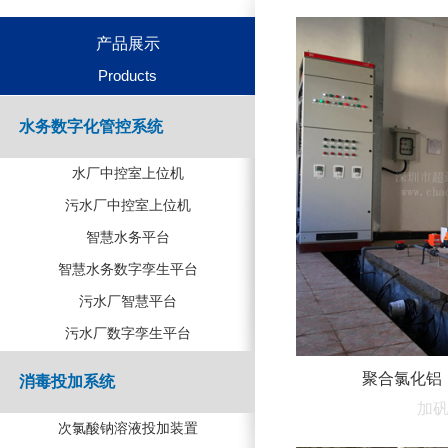
产品展示
Products
水务数字化管控系统
水厂中控室上位机
污水厂中控室上位机
智慧水务平台
智慧水务数字孪生平台
污水厂智慧平台
污水厂数字孪生平台
聚合氯化铝
消毒投加系统
加
次氯酸钠溶液投加装置