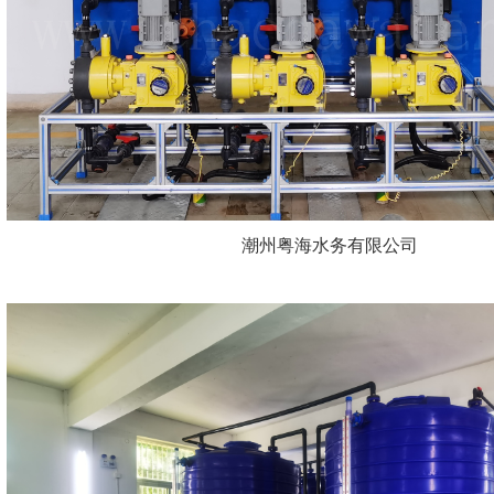
潮州粤海水务有限公司