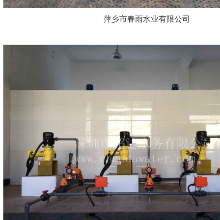
萍乡市春雨水业有限公司