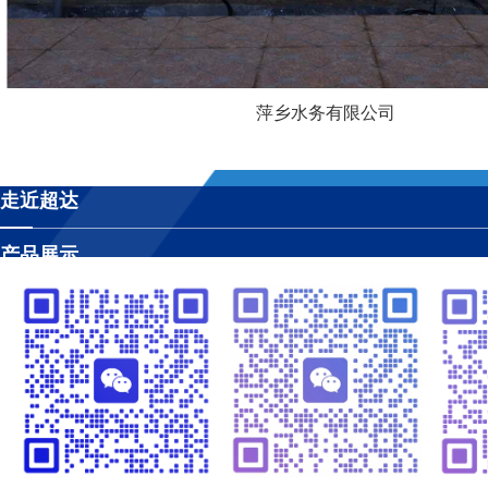
萍乡水务有限公司
走近超达
产品展示
工程案例
视频管理