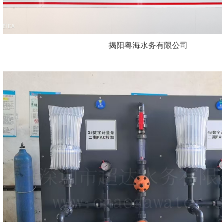
揭阳粤海水务有限公司