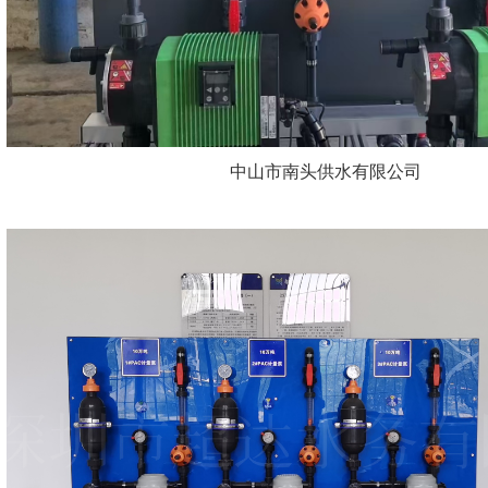
中山市南头供水有限公司