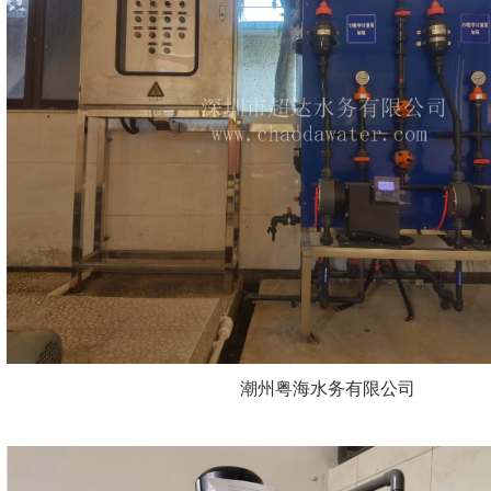
潮州粤海水务有限公司