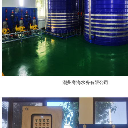
潮州粤海水务有限公司