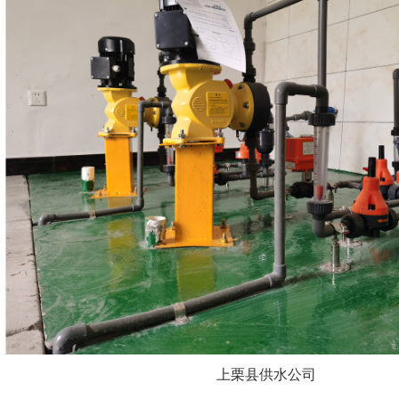
上栗县供水公司