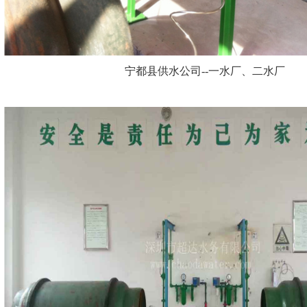
宁都县供水公司--一水厂、二水厂