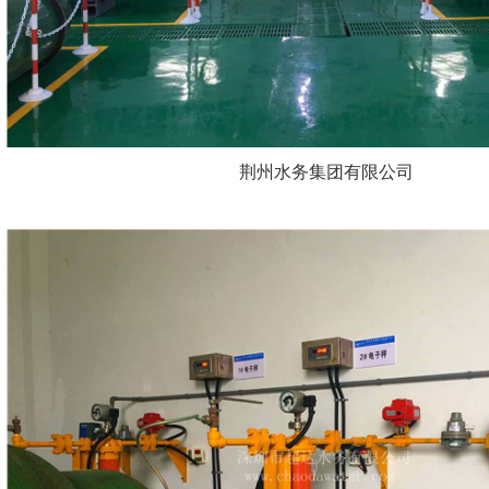
荆州水务集团有限公司