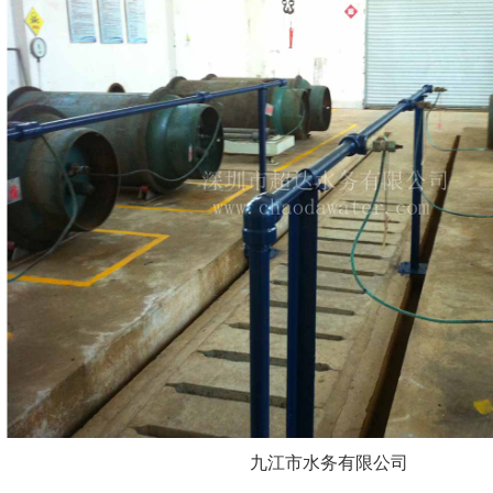
九江市水务有限公司