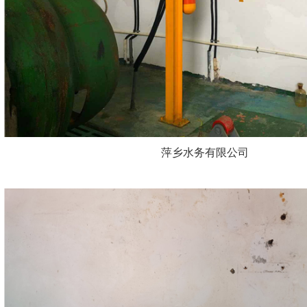
萍乡水务有限公司