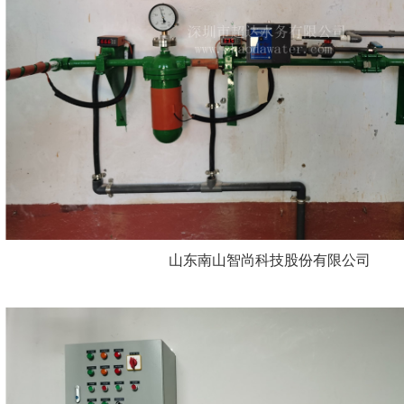
山东南山智尚科技股份有限公司