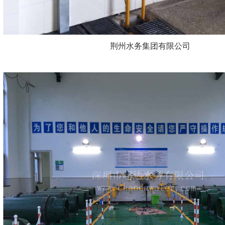
荆州水务集团有限公司