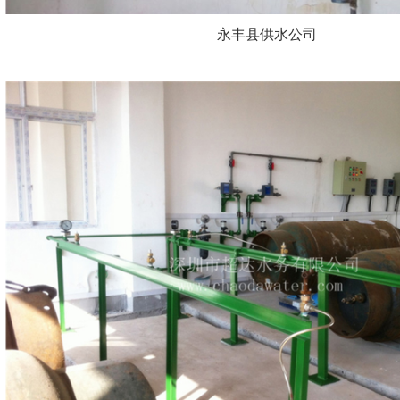
永丰县供水公司