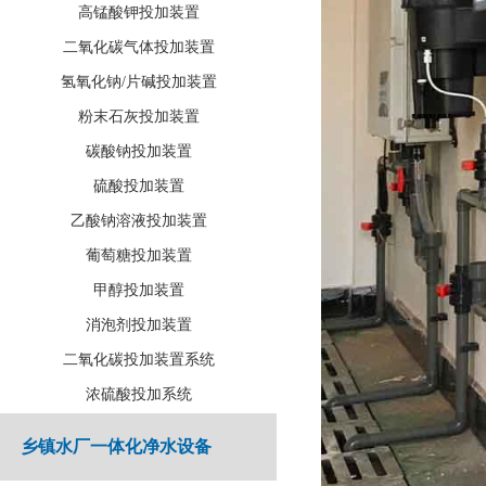
高锰酸钾投加装置
二氧化碳气体投加装置
氢氧化钠/片碱投加装置
粉末石灰投加装置
碳酸钠投加装置
硫酸投加装置
乙酸钠溶液投加装置
葡萄糖投加装置
甲醇投加装置
消泡剂投加装置
二氧化碳投加装置系统
浓硫酸投加系统
乡镇水厂一体化净水设备