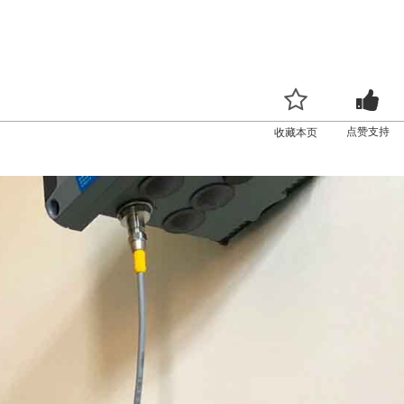
点赞支持
收藏本页