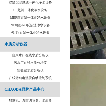
混凝沉淀过滤一体化净水设备
UF超滤一体化净水设备
MBR膜过滤一体化净水设备
NF纳滤/RO反渗透净水设备
气浮+过滤一体化净水设备
水质分析仪器
自来水厂在线水质分析仪
污水厂在线水质分析仪
实验室水质分析仪
在线游动电流仪自动控制系统
CHAODA品牌产品中心
加氯机、真空调节器、水射器