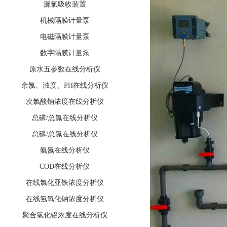
漏氯吸收装置
机械隔膜计量泵
电磁隔膜计量泵
数字隔膜计量泵
原水五参数在线分析仪
余氯、浊度、PH在线分析仪
次氯酸钠浓度在线分析仪
总磷/总氮在线分析仪
总磷/总氮在线分析仪
氨氮在线分析仪
COD在线分析仪
在线氯化亚铁浓度分析仪
在线氢氧化钠浓度分析仪
聚合氯化铝浓度在线分析仪