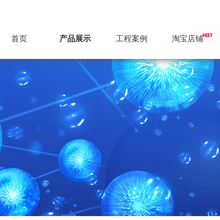
首页
产品展示
工程案例
淘宝店铺