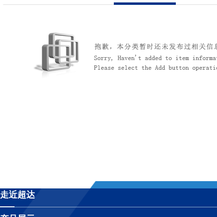
公司简介
联系我们
超达标识
组织机构
企业文化
荣誉资质
走近超达