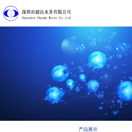
首页
产品展示
工程案例
淘宝店铺
下载中心
视频管理
走近超达
产品展示