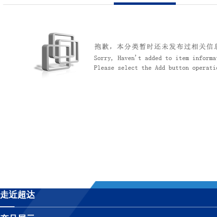
公司简介
联系我们
超达标识
组织机构
企业文化
荣誉资质
走近超达