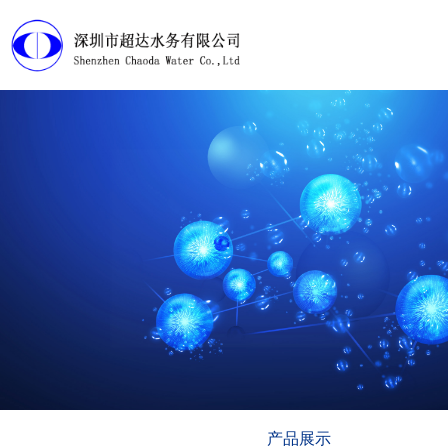
首页
产品展示
工程案例
淘宝店铺
下载中心
视频管理
走近超达
产品展示