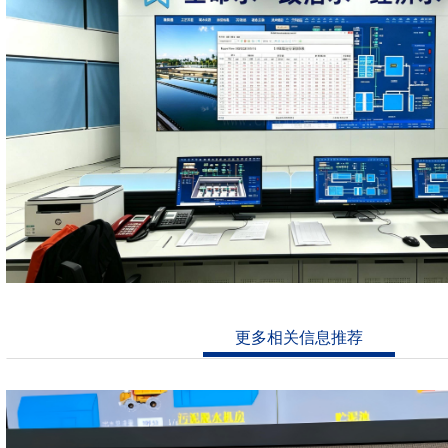
更多相关信息推荐