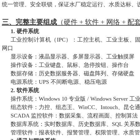
统一管理、安全联锁，保证水厂稳定运行、水质达标、
三、完整主要组成
（硬件 + 软件 + 网络 + 配
1. 硬件系统
工业控制计算机（IPC）：工控主机、工业主板、固
网口
显示设备：液晶显示器、多屏显示器、工业触摸屏
操作设备：工业键盘、鼠标、急停按钮、操作台
数据存储：历史数据服务器、磁盘阵列、存储硬盘
电源系统：UPS 不间断电源、稳压电源
2. 软件系统
操作系统：Windows 10 专业版 / Windows Server 工
组态软件：力控、组态王、WinCC、Intouch、昆
SCADA 监控软件：数据采集、流程画面、控制算法
数据库系统：实时数据库、历史数据库、SQL 关系
管理软件：报表软件、报警管理、权限管理、水质管