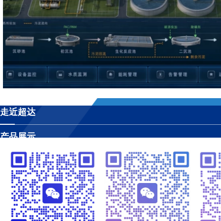
走近超达
产品展示
工程案例
视频管理