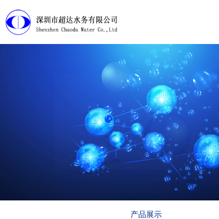
首页
产品展示
工程案例
淘宝店铺
下载中心
视频管理
走近超达
产品展示