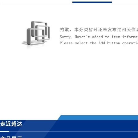
公司简介
联系我们
超达标识
组织机构
企业文化
荣誉资质
走近超达