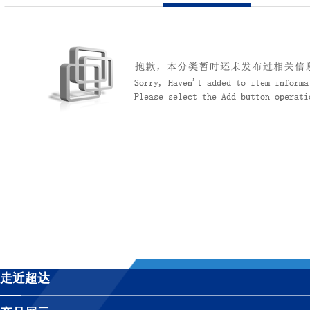
公司简介
联系我们
超达标识
组织机构
企业文化
荣誉资质
走近超达