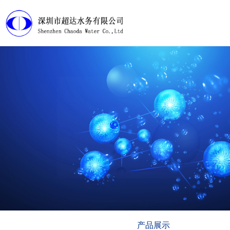
首页
产品展示
工程案例
淘宝店铺
下载中心
视频管理
走近超达
产品展示